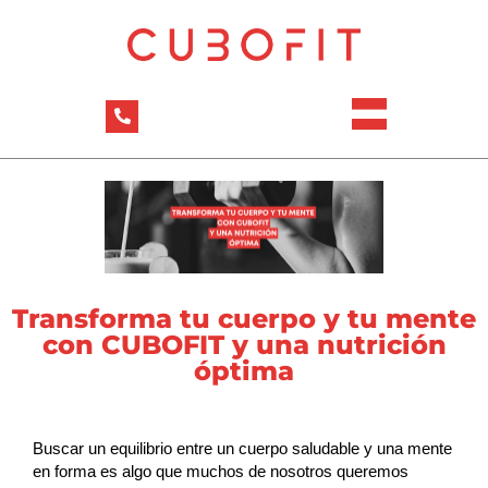
Transforma tu cuerpo y tu mente
con CUBOFIT y una nutrición
óptima
Buscar un equilibrio entre un cuerpo saludable y una mente
en forma es algo que muchos de nosotros queremos