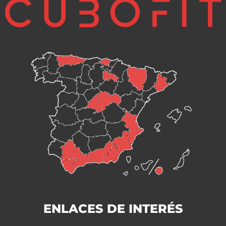
ENLACES DE INTERÉS