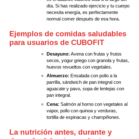
día. Si has realizado ejercicio y tu cuerpo
necesita energía, es perfectamente
normal comer después de esa hora.
Ejemplos de comidas saludables
para usuarios de CUBOFIT
Desayuno:
Avena con frutas y frutos
secos, yogur griego con granola y frutas,
huevos revueltos con vegetales.
Almuerzo:
Ensalada con pollo a la
parrilla, sándwich de pan integral con
aguacate y pavo, sopa de lentejas con
pan integral.
Cena:
Salmón al horno con vegetales al
vapor, pollo con quinoa y verduras,
tortilla de espinacas y champiñones.
La nutrición
antes, durante y