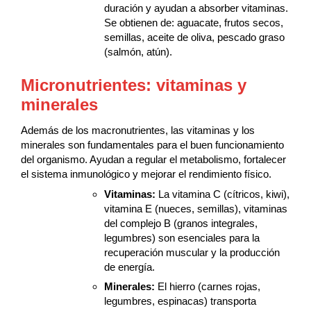
duración y ayudan a absorber vitaminas.
Se obtienen de: aguacate, frutos secos,
semillas, aceite de oliva, pescado graso
(salmón, atún).
Micronutrientes: vitaminas y
minerales
Además de los macronutrientes, las vitaminas y los
minerales son fundamentales para el buen funcionamiento
del organismo. Ayudan a regular el metabolismo, fortalecer
el sistema inmunológico y mejorar el rendimiento físico.
Vitaminas:
La vitamina C (cítricos, kiwi),
vitamina E (nueces, semillas), vitaminas
del complejo B (granos integrales,
legumbres) son esenciales para la
recuperación muscular y la producción
de energía.
Minerales:
El hierro (carnes rojas,
legumbres, espinacas) transporta