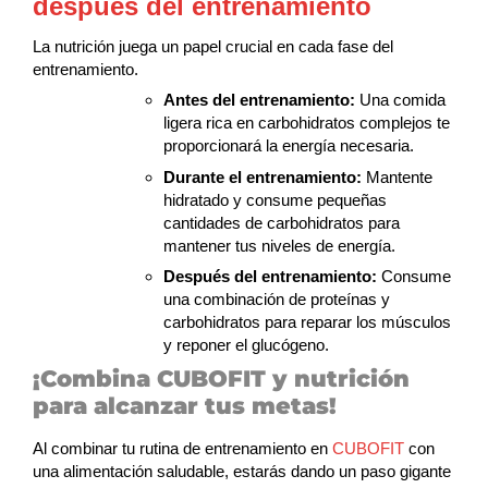
después del entrenamiento
La nutrición juega un papel crucial en cada fase del
entrenamiento.
Antes del entrenamiento:
Una comida
ligera rica en carbohidratos complejos te
proporcionará la energía necesaria.
Durante el entrenamiento:
Mantente
hidratado y consume pequeñas
cantidades de carbohidratos para
mantener tus niveles de energía.
Después del entrenamiento:
Consume
una combinación de proteínas y
carbohidratos para reparar los músculos
y reponer el glucógeno.
¡Combina CUBOFIT y nutrición
para alcanzar tus metas!
Al combinar tu rutina de entrenamiento en
CUBOFIT
con
una alimentación saludable, estarás dando un paso gigante