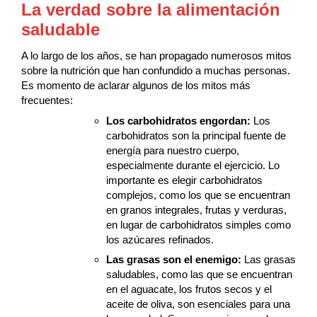
La verdad sobre la alimentación
saludable
A lo largo de los años, se han propagado numerosos mitos
sobre la nutrición que han confundido a muchas personas.
Es momento de aclarar algunos de los mitos más
frecuentes:
Los carbohidratos engordan:
Los
carbohidratos son la principal fuente de
energía para nuestro cuerpo,
especialmente durante el ejercicio. Lo
importante es elegir carbohidratos
complejos, como los que se encuentran
en granos integrales, frutas y verduras,
en lugar de carbohidratos simples como
los azúcares refinados.
Las grasas son el enemigo:
Las grasas
saludables, como las que se encuentran
en el aguacate, los frutos secos y el
aceite de oliva, son esenciales para una