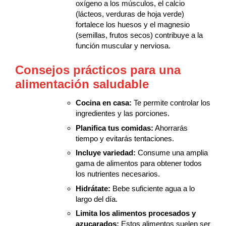
oxígeno a los músculos, el calcio
(lácteos, verduras de hoja verde)
fortalece los huesos y el magnesio
(semillas, frutos secos) contribuye a la
función muscular y nerviosa.
Consejos prácticos para una
alimentación saludable
Cocina en casa:
Te permite controlar los
ingredientes y las porciones.
Planifica tus comidas:
Ahorrarás
tiempo y evitarás tentaciones.
Incluye variedad:
Consume una amplia
gama de alimentos para obtener todos
los nutrientes necesarios.
Hidrátate:
Bebe suficiente agua a lo
largo del día.
Limita los alimentos procesados y
azucarados:
Estos alimentos suelen ser