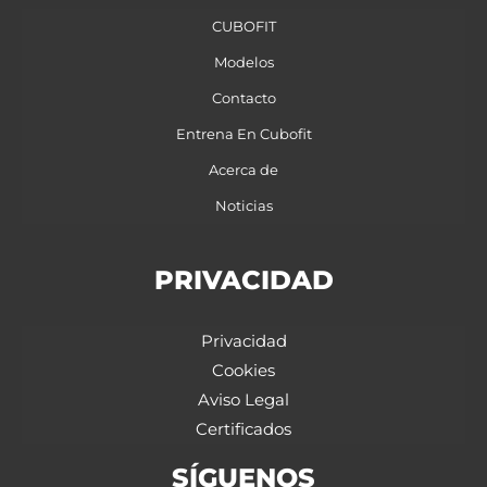
CUBOFIT
Modelos
Contacto
Entrena En Cubofit
Acerca de
Noticias
PRIVACIDAD
Privacidad
Cookies
Aviso Legal
Certificados
SÍGUENOS