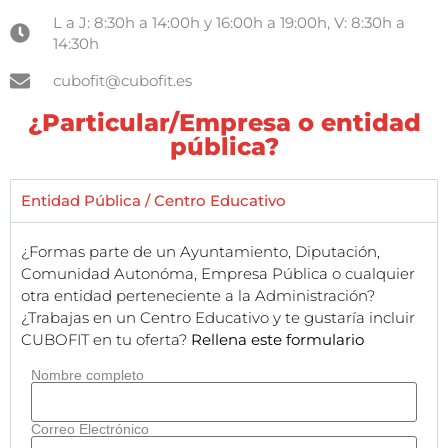
L a J: 8:30h a 14:00h y 16:00h a 19:00h, V: 8:30h a
14:30h
cubofit@cubofit.es
¿Particular/Empresa o entidad
pública?
Entidad Pública / Centro Educativo
¿Formas parte de un Ayuntamiento, Diputación,
Comunidad Autonóma, Empresa Pública o cualquier
otra entidad perteneciente a la Administración?
¿Trabajas en un Centro Educativo y te gustaría incluir
CUBOFIT en tu oferta?
Rellena este formulario
Nombre completo
Correo Electrónico