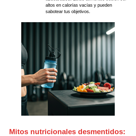
altos en calorías vacías y pueden
sabotear tus objetivos.
Mitos nutricionales desmentidos: