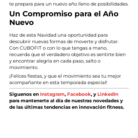
te prepara para un nuevo año lleno de posibilidades.
Un Compromiso para el Año
Nuevo
Haz de esta Navidad una oportunidad para
descubrir nuevas formas de moverte y disfrutar.
Con CUBOFIT o con lo que tengas a mano,
recuerda que el verdadero objetivo es sentirte bien
y encontrar alegría en cada paso, salto o
movimiento.
¡Felices fiestas, y que el movimiento sea tu mejor
acompañante en esta temporada especial!
Siguenos en
Instagram
,
Facebook
, y
LinkedIn
para mantenerte al día de nuestras novedades y
de las últimas tendencias en innovación fitness.