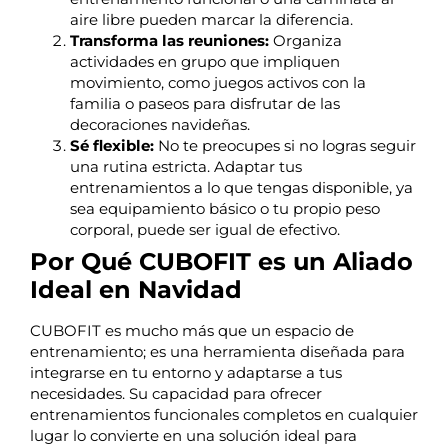
aire libre pueden marcar la diferencia.
Transforma las reuniones:
Organiza
actividades en grupo que impliquen
movimiento, como juegos activos con la
familia o paseos para disfrutar de las
decoraciones navideñas.
Sé flexible:
No te preocupes si no logras seguir
una rutina estricta. Adaptar tus
entrenamientos a lo que tengas disponible, ya
sea equipamiento básico o tu propio peso
corporal, puede ser igual de efectivo.
Por Qué CUBOFIT es un Aliado
Ideal en Navidad
CUBOFIT es mucho más que un espacio de
entrenamiento; es una herramienta diseñada para
integrarse en tu entorno y adaptarse a tus
necesidades. Su capacidad para ofrecer
entrenamientos funcionales completos en cualquier
lugar lo convierte en una solución ideal para