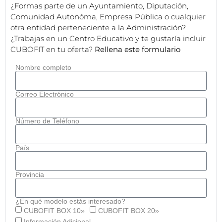
¿Formas parte de un Ayuntamiento, Diputación,
Comunidad Autonóma, Empresa Pública o cualquier
otra entidad perteneciente a la Administración?
¿Trabajas en un Centro Educativo y te gustaría incluir
CUBOFIT en tu oferta?
Rellena este formulario
Nombre completo
Correo Electrónico
Número de Teléfono
País
Provincia
¿En qué modelo estás interesado?
CUBOFIT BOX 10»
CUBOFIT BOX 20»
Información Adicional