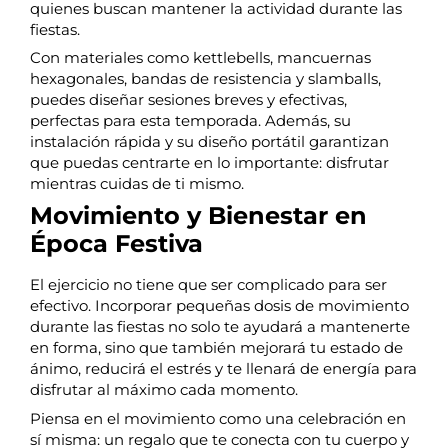
quienes buscan mantener la actividad durante las
fiestas.
Con materiales como kettlebells, mancuernas
hexagonales, bandas de resistencia y slamballs,
puedes diseñar sesiones breves y efectivas,
perfectas para esta temporada. Además, su
instalación rápida y su diseño portátil garantizan
que puedas centrarte en lo importante: disfrutar
mientras cuidas de ti mismo.
Movimiento y Bienestar en
Época Festiva
El ejercicio no tiene que ser complicado para ser
efectivo. Incorporar pequeñas dosis de movimiento
durante las fiestas no solo te ayudará a mantenerte
en forma, sino que también mejorará tu estado de
ánimo, reducirá el estrés y te llenará de energía para
disfrutar al máximo cada momento.
Piensa en el movimiento como una celebración en
sí misma: un regalo que te conecta con tu cuerpo y