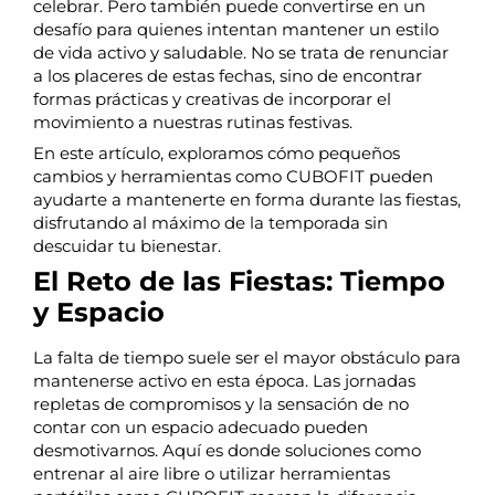
celebrar. Pero también puede convertirse en un
desafío para quienes intentan mantener un estilo
de vida activo y saludable. No se trata de renunciar
a los placeres de estas fechas, sino de encontrar
formas prácticas y creativas de incorporar el
movimiento a nuestras rutinas festivas.
En este artículo, exploramos cómo pequeños
cambios y herramientas como CUBOFIT pueden
ayudarte a mantenerte en forma durante las fiestas,
disfrutando al máximo de la temporada sin
descuidar tu bienestar.
El Reto de las Fiestas: Tiempo
y Espacio
La falta de tiempo suele ser el mayor obstáculo para
mantenerse activo en esta época. Las jornadas
repletas de compromisos y la sensación de no
contar con un espacio adecuado pueden
desmotivarnos. Aquí es donde soluciones como
entrenar al aire libre o utilizar herramientas