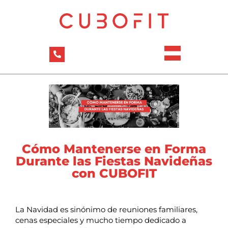
Cómo Mantenerse en Forma
Durante las Fiestas Navideñas
con CUBOFIT
La Navidad es sinónimo de reuniones familiares,
cenas especiales y mucho tiempo dedicado a